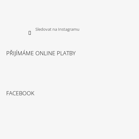
Sledovat na Instagramu
PŘIJÍMÁME ONLINE PLATBY
FACEBOOK