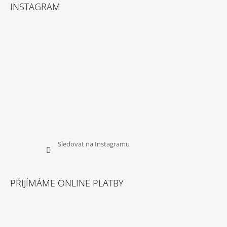
INSTAGRAM
Sledovat na Instagramu
PŘIJÍMÁME ONLINE PLATBY