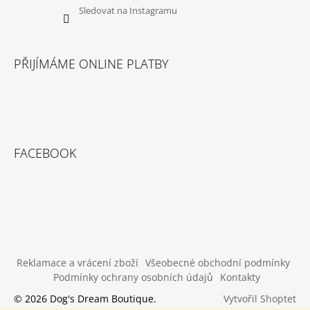
Sledovat na Instagramu
PŘIJÍMÁME ONLINE PLATBY
FACEBOOK
Reklamace a vrácení zboží
Všeobecné obchodní podmínky
Podmínky ochrany osobních údajů
Kontakty
Vytvořil Shoptet
© 2026 Dog's Dream Boutique.