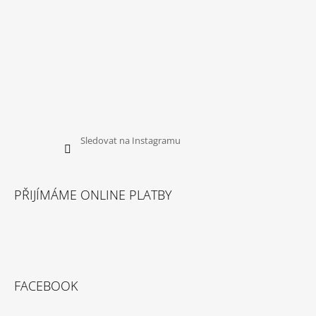
Sledovat na Instagramu
PŘIJÍMÁME ONLINE PLATBY
FACEBOOK