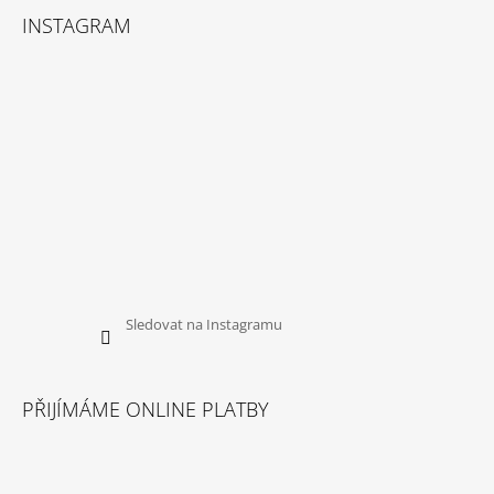
INSTAGRAM
Sledovat na Instagramu
PŘIJÍMÁME ONLINE PLATBY