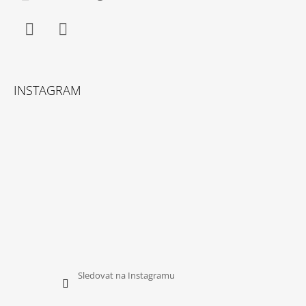
Facebook
Instagram
INSTAGRAM
Sledovat na Instagramu