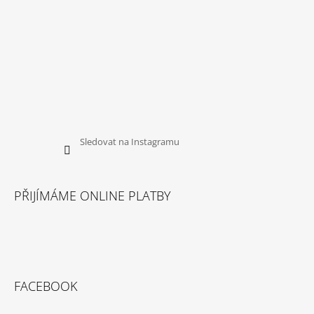
Sledovat na Instagramu
PŘIJÍMÁME ONLINE PLATBY
FACEBOOK