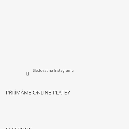
Sledovat na Instagramu
PŘIJÍMÁME ONLINE PLATBY