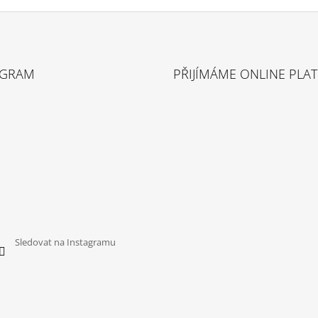
AGRAM
PŘIJÍMÁME ONLINE PLA
Sledovat na Instagramu