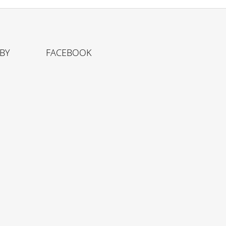
TBY
FACEBOOK