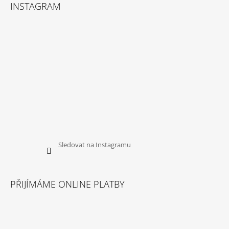
INSTAGRAM
Sledovat na Instagramu
PŘIJÍMÁME ONLINE PLATBY