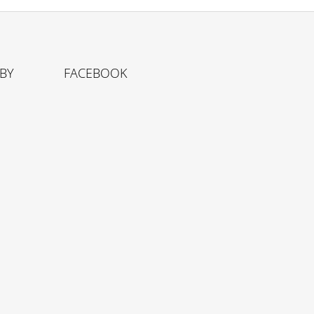
TBY
FACEBOOK