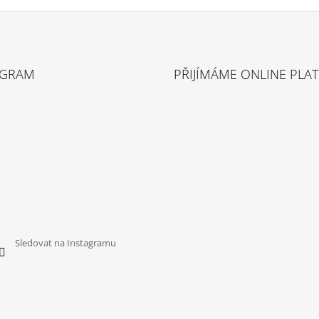
AGRAM
PŘIJÍMÁME ONLINE PLA
Sledovat na Instagramu