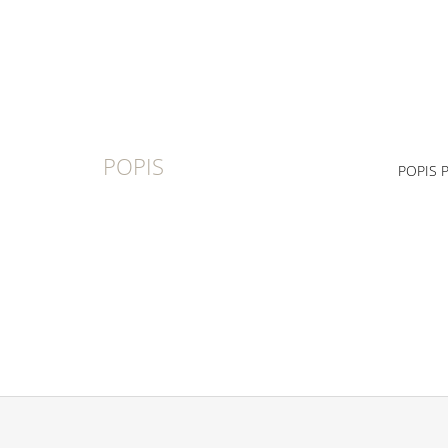
POPIS
POPIS 