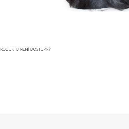
PRODUKTU NENÍ DOSTUPNÝ