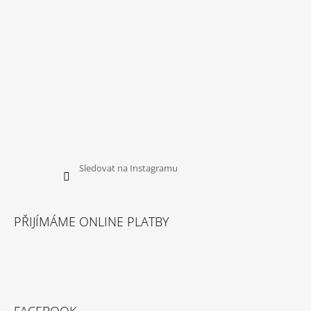
Sledovat na Instagramu
PŘIJÍMÁME ONLINE PLATBY
FACEBOOK