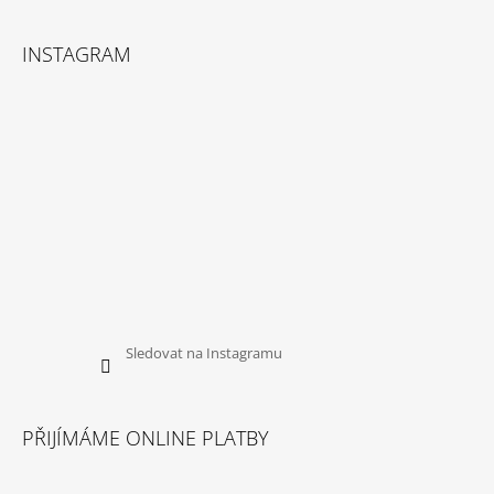
INSTAGRAM
Sledovat na Instagramu
PŘIJÍMÁME ONLINE PLATBY