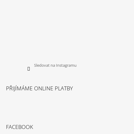
Sledovat na Instagramu
PŘIJÍMÁME ONLINE PLATBY
FACEBOOK