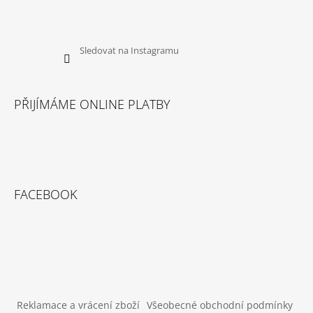
Sledovat na Instagramu
PŘIJÍMÁME ONLINE PLATBY
FACEBOOK
Reklamace a vrácení zboží
Všeobecné obchodní podmínky