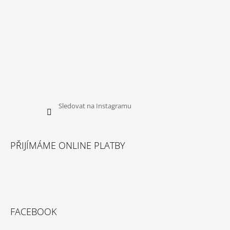
Sledovat na Instagramu
PŘIJÍMÁME ONLINE PLATBY
FACEBOOK