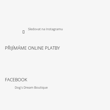
Sledovat na Instagramu
PŘIJÍMÁME ONLINE PLATBY
FACEBOOK
Dog's Dream Boutique