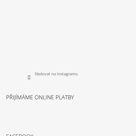
Sledovat na Instagramu
PŘIJÍMÁME ONLINE PLATBY