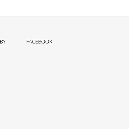
TBY
FACEBOOK