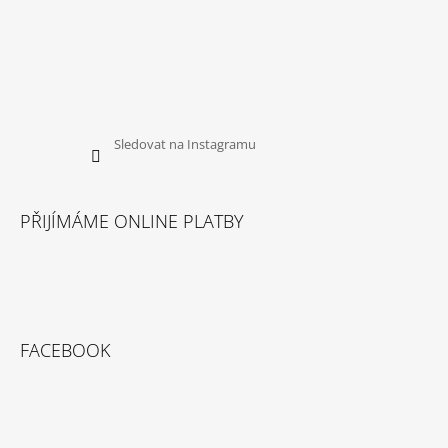
Sledovat na Instagramu
PŘIJÍMÁME ONLINE PLATBY
FACEBOOK