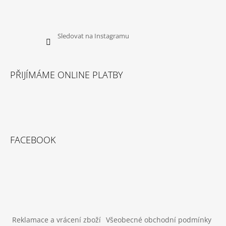
Sledovat na Instagramu
PŘIJÍMÁME ONLINE PLATBY
FACEBOOK
Reklamace a vrácení zboží
Všeobecné obchodní podmínky