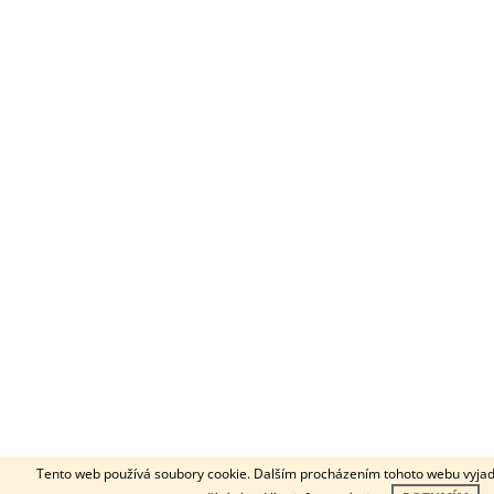
Tento web používá soubory cookie. Dalším procházením tohoto webu vyjadřu