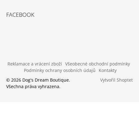
FACEBOOK
Reklamace a vrácení zboží
Všeobecné obchodní podmínky
Podmínky ochrany osobních údajů
Kontakty
Vytvořil Shoptet
© 2026 Dog's Dream Boutique.
Všechna práva vyhrazena.