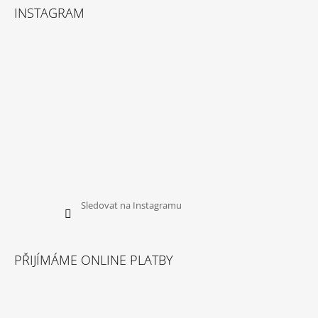
INSTAGRAM
Sledovat na Instagramu
PŘIJÍMÁME ONLINE PLATBY