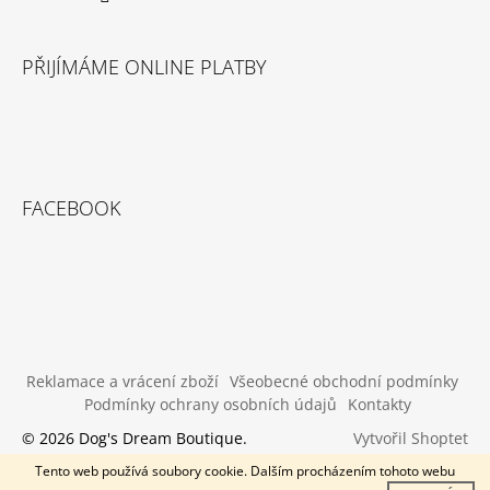
PŘIJÍMÁME ONLINE PLATBY
FACEBOOK
Reklamace a vrácení zboží
Všeobecné obchodní podmínky
Podmínky ochrany osobních údajů
Kontakty
Vytvořil Shoptet
© 2026 Dog's Dream Boutique.
Všechna práva vyhrazena.
Tento web používá soubory cookie. Dalším procházením tohoto webu