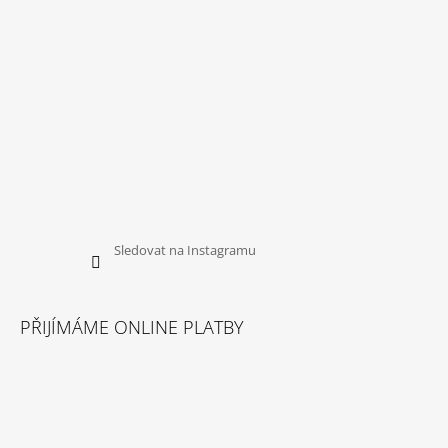
Sledovat na Instagramu
PŘIJÍMÁME ONLINE PLATBY