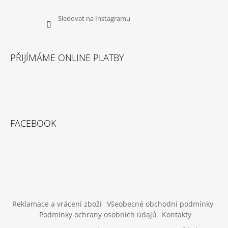
Sledovat na Instagramu
PŘIJÍMÁME ONLINE PLATBY
FACEBOOK
Reklamace a vrácení zboží
Všeobecné obchodní podmínky
Podmínky ochrany osobních údajů
Kontakty