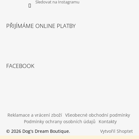
Sledovat na Instagramu
PŘIJÍMÁME ONLINE PLATBY
FACEBOOK
Reklamace a vrácení zboží
Všeobecné obchodní podmínky
Podmínky ochrany osobních údajů
Kontakty
Vytvořil Shoptet
© 2026 Dog's Dream Boutique.
Všechna práva vyhrazena.