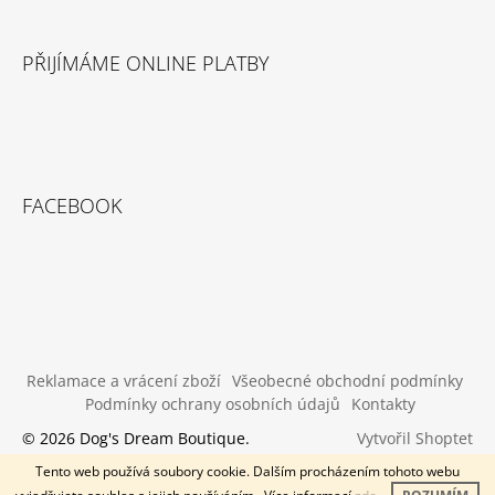
PŘIJÍMÁME ONLINE PLATBY
FACEBOOK
Reklamace a vrácení zboží
Všeobecné obchodní podmínky
Podmínky ochrany osobních údajů
Kontakty
Vytvořil Shoptet
© 2026 Dog's Dream Boutique.
Všechna práva vyhrazena.
Tento web používá soubory cookie. Dalším procházením tohoto webu