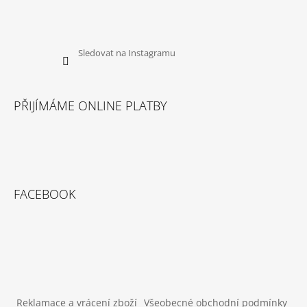
Sledovat na Instagramu
PŘIJÍMÁME ONLINE PLATBY
FACEBOOK
Reklamace a vrácení zboží
Všeobecné obchodní podmínky