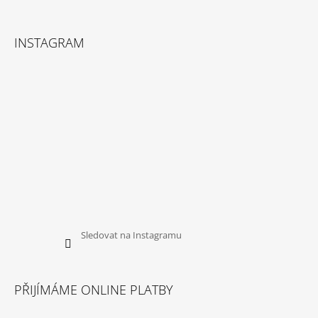
Facebook
Instagram
INSTAGRAM
Sledovat na Instagramu
PŘIJÍMÁME ONLINE PLATBY