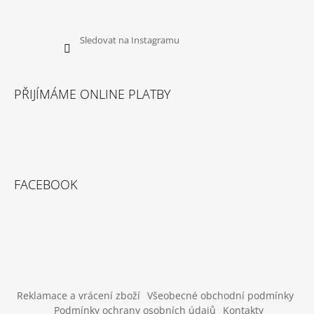
Sledovat na Instagramu
PŘIJÍMÁME ONLINE PLATBY
FACEBOOK
Reklamace a vrácení zboží
Všeobecné obchodní podmínky
Podmínky ochrany osobních údajů
Kontakty