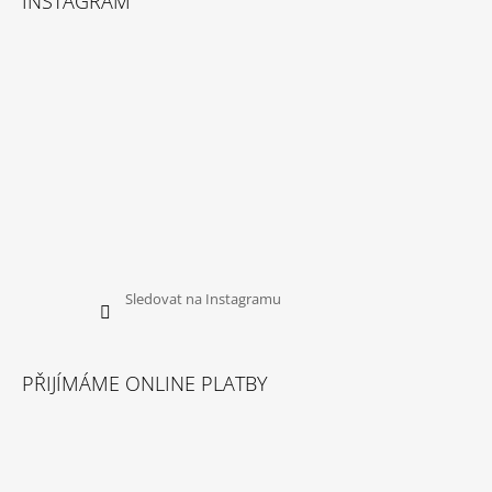
INSTAGRAM
Sledovat na Instagramu
PŘIJÍMÁME ONLINE PLATBY