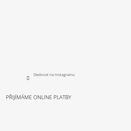
Sledovat na Instagramu
PŘIJÍMÁME ONLINE PLATBY