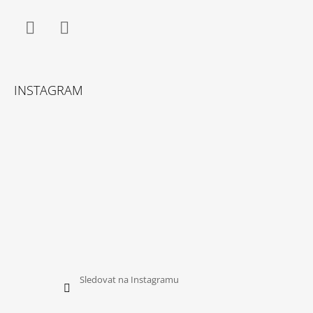
Facebook
Instagram
INSTAGRAM
Sledovat na Instagramu