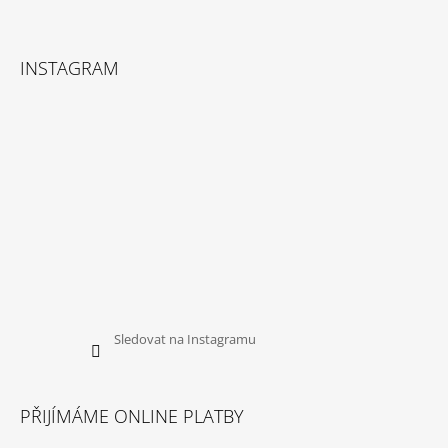
Facebook
Instagram
INSTAGRAM
Sledovat na Instagramu
PŘIJÍMÁME ONLINE PLATBY