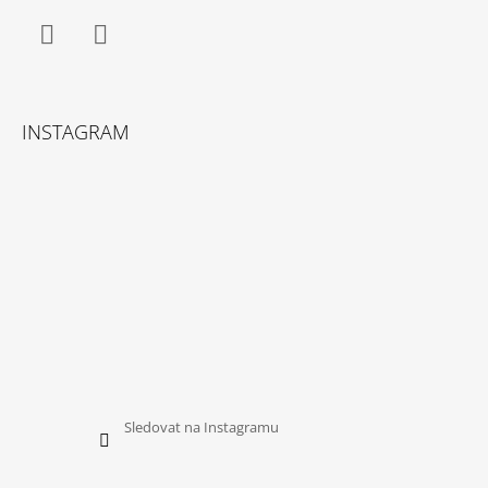
Facebook
Instagram
INSTAGRAM
Sledovat na Instagramu