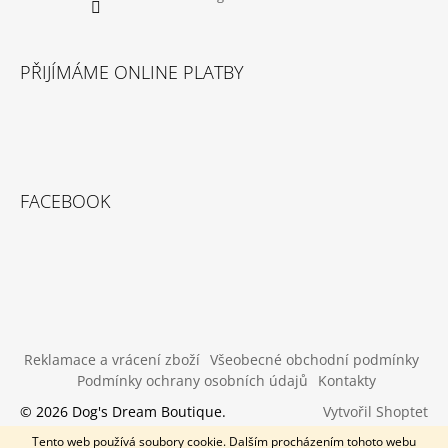
PŘIJÍMÁME ONLINE PLATBY
FACEBOOK
Reklamace a vrácení zboží
Všeobecné obchodní podmínky
Podmínky ochrany osobních údajů
Kontakty
Vytvořil Shoptet
© 2026 Dog's Dream Boutique.
Všechna práva vyhrazena.
Tento web používá soubory cookie. Dalším procházením tohoto webu