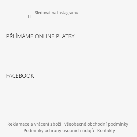
Sledovat na Instagramu
PŘIJÍMÁME ONLINE PLATBY
FACEBOOK
Reklamace a vrácení zboží
Všeobecné obchodní podmínky
Podmínky ochrany osobních údajů
Kontakty