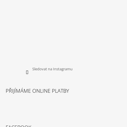
Sledovat na Instagramu
PŘIJÍMÁME ONLINE PLATBY