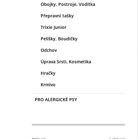
Obojky, Postroje, Vodítka
Přepravní tašky
Trixie Junior
Pelíšky, Boudičky
Odchov
Úprava Srsti, Kosmetika
Hračky
Krmivo
PRO ALERGICKÉ PSY