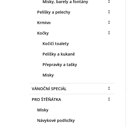
Misky, barely a fontány
Pelíšky a pelechy
Krmivo
Kočky
Kočičí toalety
Pelíšky a kukaně
Přepravky a tašky
Misky
VÁNOČNÍ SPECIÁL
PRO ŠTĚŇÁTKA
Misky
Návykové podložky