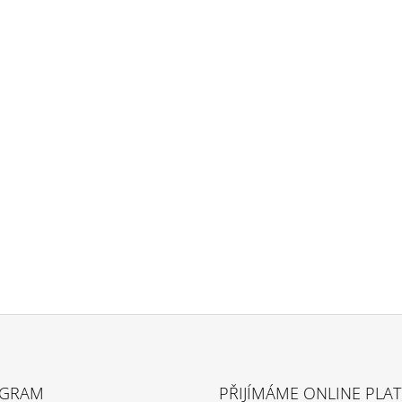
AGRAM
PŘIJÍMÁME ONLINE PLA