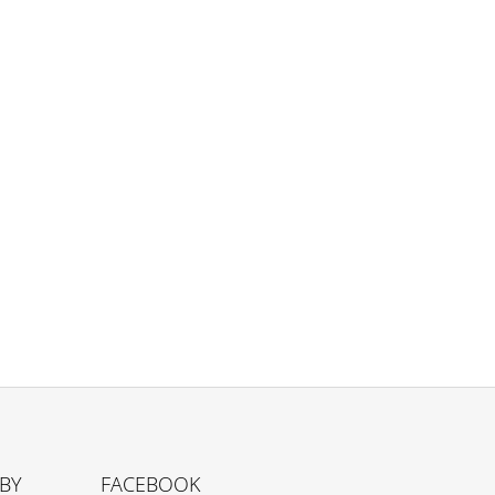
TBY
FACEBOOK