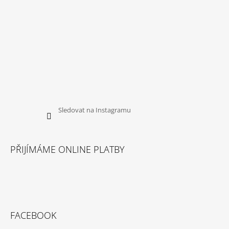
Sledovat na Instagramu
PŘIJÍMÁME ONLINE PLATBY
FACEBOOK