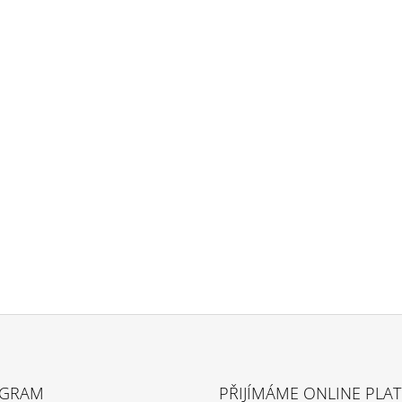
AGRAM
PŘIJÍMÁME ONLINE PLA