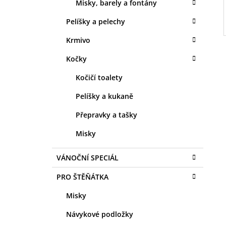
Misky, barely a fontány
Pelíšky a pelechy
Krmivo
Kočky
Kočičí toalety
Pelíšky a kukaně
Přepravky a tašky
Misky
VÁNOČNÍ SPECIÁL
PRO ŠTĚŇÁTKA
Misky
Návykové podložky