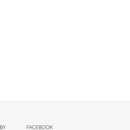
TBY
FACEBOOK