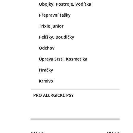
Obojky, Postroje, Vodítka
Přepravní tašky
Trixie Junior
Pelíšky, Boudičky
Odchov
Úprava Srsti, Kosmetika
Hračky
Krmivo
PRO ALERGICKÉ PSY