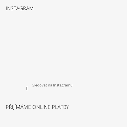
U
INSTAGRAM
Sledovat na Instagramu
PŘIJÍMÁME ONLINE PLATBY