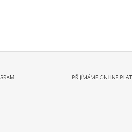
AGRAM
PŘIJÍMÁME ONLINE PLA