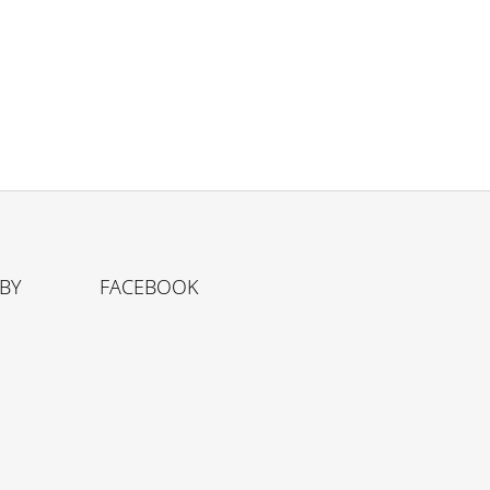
TBY
FACEBOOK