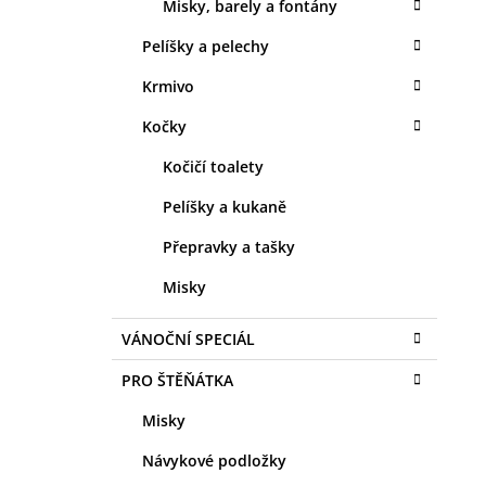
Misky, barely a fontány
Pelíšky a pelechy
Krmivo
Kočky
Kočičí toalety
Pelíšky a kukaně
Přepravky a tašky
Misky
VÁNOČNÍ SPECIÁL
PRO ŠTĚŇÁTKA
Misky
Návykové podložky