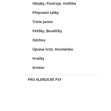
Obojky, Postroje, Vodítka
Přepravní tašky
Trixie Junior
Pelíšky, Boudičky
Odchov
Úprava Srsti, Kosmetika
Hračky
Krmivo
PRO ALERGICKÉ PSY