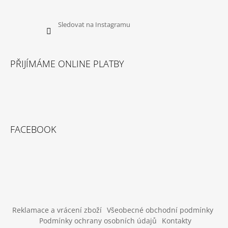
Sledovat na Instagramu
PŘIJÍMÁME ONLINE PLATBY
FACEBOOK
Reklamace a vrácení zboží
Všeobecné obchodní podmínky
Podmínky ochrany osobních údajů
Kontakty