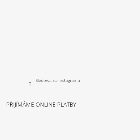
Sledovat na Instagramu
PŘIJÍMÁME ONLINE PLATBY