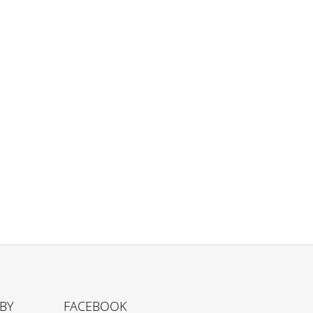
TBY
FACEBOOK