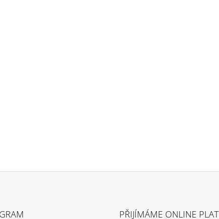
AGRAM
PŘIJÍMÁME ONLINE PLA