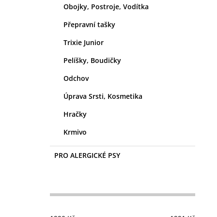
Obojky, Postroje, Vodítka
Přepravní tašky
Trixie Junior
Pelíšky, Boudičky
Odchov
Úprava Srsti, Kosmetika
Hračky
Krmivo
PRO ALERGICKÉ PSY