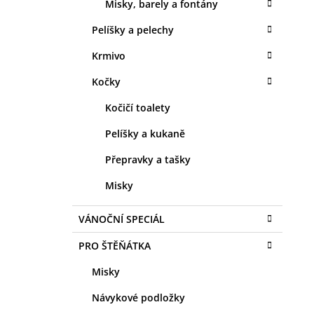
Misky, barely a fontány
Pelíšky a pelechy
Krmivo
Kočky
Kočičí toalety
Pelíšky a kukaně
Přepravky a tašky
Misky
VÁNOČNÍ SPECIÁL
PRO ŠTĚŇÁTKA
Misky
Návykové podložky