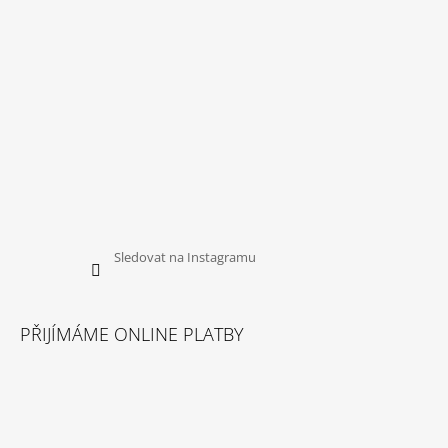
Sledovat na Instagramu
PŘIJÍMÁME ONLINE PLATBY