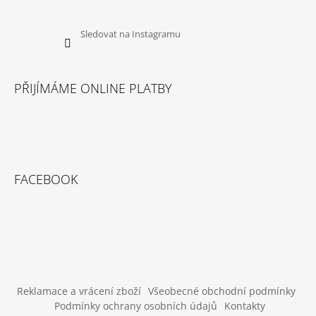
Sledovat na Instagramu
PŘIJÍMÁME ONLINE PLATBY
FACEBOOK
Reklamace a vrácení zboží
Všeobecné obchodní podmínky
Podmínky ochrany osobních údajů
Kontakty