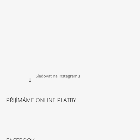
Sledovat na Instagramu
PŘIJÍMÁME ONLINE PLATBY